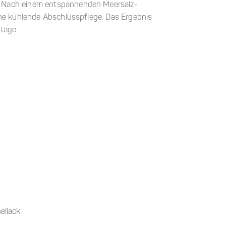
 Nach einem entspannenden Meersalz-
ine kühlende Abschlusspflege. Das Ergebnis
tage.
ellack