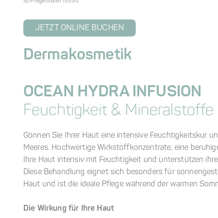
50 Pflegeminuten 75 Euro
JETZT ONLINE BUCHEN
Dermakosmetik
OCEAN HYDRA INFUSION
Feuchtigkeit & Mineralstoffe
Gönnen Sie Ihrer Haut eine intensive Feuchtigkeitskur und
Meeres. Hochwertige Wirkstoffkonzentrate, eine beruhig
Ihre Haut intensiv mit Feuchtigkeit und unterstützen ihre
Diese Behandlung eignet sich besonders für sonnengest
Haut und ist die ideale Pflege während der warmen So
Die Wirkung für Ihre Haut