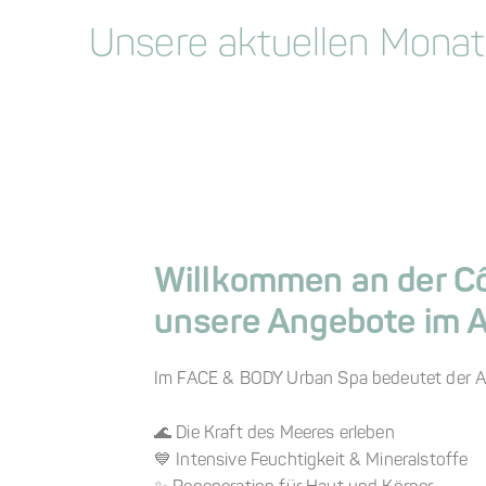
Unsere aktuellen Mona
Willkommen an der Cô
unsere Angebote im 
Im FACE & BODY Urban Spa bedeutet der 
🌊 Die Kraft des Meeres erleben
💙 Intensive Feuchtigkeit & Mineralstoffe