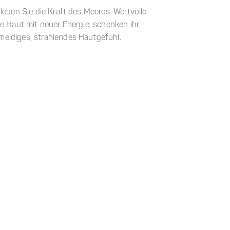
leben Sie die Kraft des Meeres. Wertvolle
e Haut mit neuer Energie, schenken ihr
eidiges, strahlendes Hautgefühl.