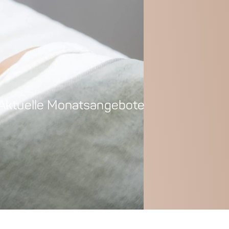
Aktuelle Monatsangebote