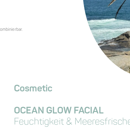
kombinierbar.
Cosmetic
OCEAN GLOW FACIAL
Feuchtigkeit & Meeresfrisch