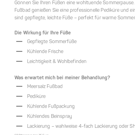
Gönnen Sie Ihren Füßen eine wohltuende Sommerpause.
Fußbad genießen Sie eine professionelle Pediküre und e
sind gepflegte, leichte Füße – perfekt für warme Sommer
Die Wirkung für Ihre Füße
Gepflegte Sommerfüße
Kühlende Frische
Leichtigkeit & Wohlbefinden
Was erwartet mich bei meiner Behandlung?
Meersalz Fußbad
Pediküre
Kühlende Fußpackung
Kühlendes Beinspray
Lackierung – wahlweise 4-fach Lackierung oder Sh