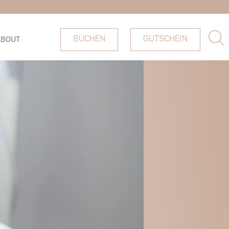
BUCHEN
GUTSCHEIN
ABOUT