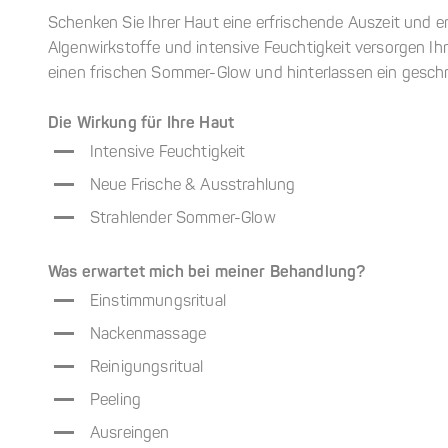
Schenken Sie Ihrer Haut eine erfrischende Auszeit und er
Algenwirkstoffe und intensive Feuchtigkeit versorgen Ihr
einen frischen Sommer-Glow und hinterlassen ein geschm
Die Wirkung für Ihre Haut
Intensive Feuchtigkeit
Neue Frische & Ausstrahlung
Strahlender Sommer-Glow
Was erwartet mich bei meiner Behandlung?
Einstimmungsritual
Nackenmassage
Reinigungsritual
Peeling
Ausreingen