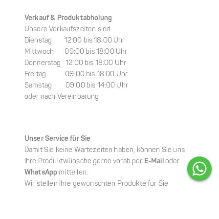
Verkauf & Produktabholung
Unsere Verkaufszeiten sind
Dienstag 12:00 bis 18:00 Uhr
Mittwoch 09:00 bis 18:00 Uhr
Donnerstag 12:00 bis 18:00 Uhr
Freitag 09:00 bis 18:00 Uhr
Samstag 09:00 bis 14:00 Uhr
oder nach Vereinbarung
Unser Service für Sie
Damit Sie keine Wartezeiten haben, können Sie uns
Ihre Produktwünsche gerne vorab per
E-Mail
oder
WhatsApp
mitteilen.
Wir stellen Ihre gewünschten Produkte für Sie
zusammen, sodass Ihre Abholung schnell,
unkompliziert und ganz entspannt erfolgen kann.