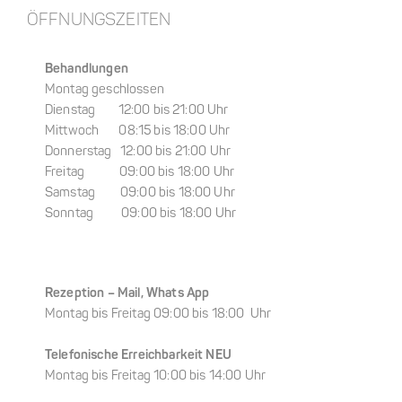
ÖFFNUNGSZEITEN
Behandlungen
Montag geschlossen
Dienstag 12:00 bis 21:00 Uhr
Mittwoch 08:15 bis 18:00 Uhr
Donnerstag 12:00 bis 21:00 Uhr
Freitag 09:00 bis 18:00 Uhr
Samstag 09:00 bis 18:00 Uhr
Kids & Teens
Sonntag 09:00 bis 18:00 Uhr
Rezeption –
Mail, Whats App
Montag bis Freitag 09:00 bis 18:00 Uhr
Telefonische Erreichbarkeit NEU
Montag bis Freitag 10:00 bis 14:00 Uhr