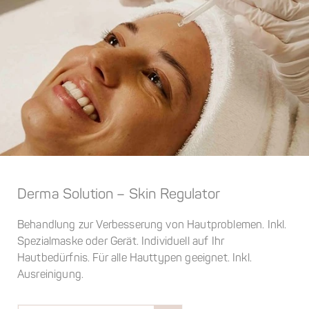
Derma Solution – Skin Regulator
Behandlung zur Verbesserung von Hautproblemen. Inkl.
Spezialmaske oder Gerät. Individuell auf Ihr
Hautbedürfnis. Für alle Hauttypen geeignet. Inkl.
Ausreinigung.