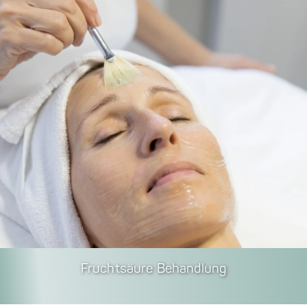
Fruchtsäure Behandlung