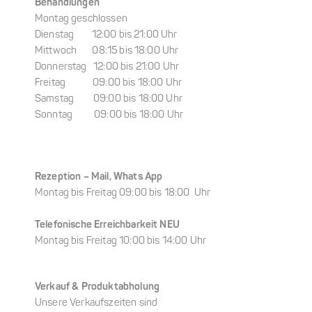
Behandlungen
Montag geschlossen
Dienstag 12:00 bis 21:00 Uhr
Mittwoch 08:15 bis 18:00 Uhr
Donnerstag 12:00 bis 21:00 Uhr
Freitag 09:00 bis 18:00 Uhr
Samstag 09:00 bis 18:00 Uhr
Sonntag 09:00 bis 18:00 Uhr
Rezeption –
Mail, Whats App
Montag bis Freitag 09:00 bis 18:00 Uhr
Telefonische Erreichbarkeit NEU
Montag bis Freitag 10:00 bis 14:00 Uhr
Verkauf & Produktabholung
Unsere Verkaufszeiten sind