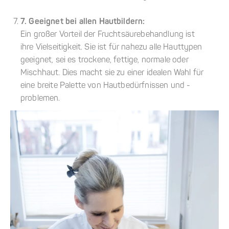
7. Geeignet bei allen Hautbildern:
Ein großer Vorteil der Fruchtsäurebehandlung ist
ihre Vielseitigkeit. Sie ist für nahezu alle Hauttypen
geeignet, sei es trockene, fettige, normale oder
Mischhaut. Dies macht sie zu einer idealen Wahl für
eine breite Palette von Hautbedürfnissen und -
problemen.