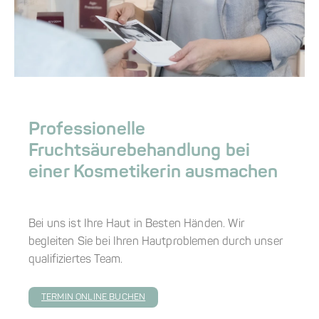
Professionelle
Fruchtsäurebehandlung bei
einer Kosmetikerin ausmachen
Bei uns ist Ihre Haut in Besten Händen. Wir
begleiten Sie bei Ihren Hautproblemen durch unser
qualifiziertes Team.
TERMIN ONLINE BUCHEN