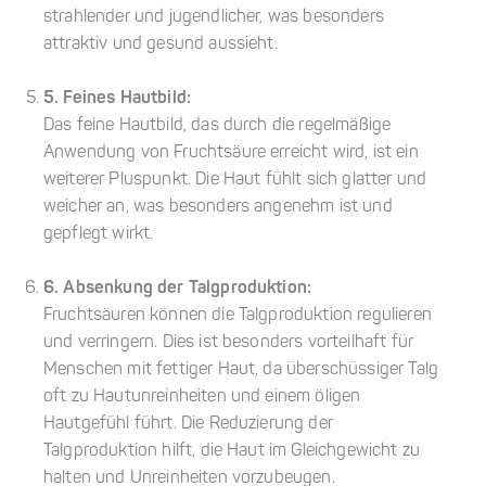
strahlender und jugendlicher, was besonders
attraktiv und gesund aussieht.
5. Feines Hautbild:
Das feine Hautbild, das durch die regelmäßige
Anwendung von Fruchtsäure erreicht wird, ist ein
weiterer Pluspunkt. Die Haut fühlt sich glatter und
weicher an, was besonders angenehm ist und
gepflegt wirkt.
6. Absenkung der Talgproduktion:
Fruchtsäuren können die Talgproduktion regulieren
und verringern. Dies ist besonders vorteilhaft für
Menschen mit fettiger Haut, da überschüssiger Talg
oft zu Hautunreinheiten und einem öligen
Hautgefühl führt. Die Reduzierung der
Talgproduktion hilft, die Haut im Gleichgewicht zu
halten und Unreinheiten vorzubeugen.