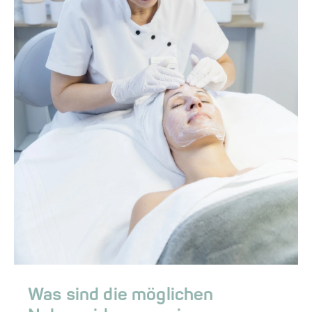
Was sind die möglichen