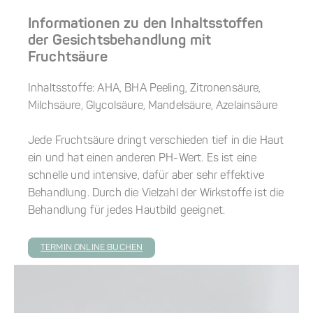
Informationen zu den Inhaltsstoffen
der Gesichtsbehandlung mit
Fruchtsäure
Inhaltsstoffe: AHA, BHA Peeling, Zitronensäure,
Milchsäure, Glycolsäure, Mandelsäure, Azelainsäure
Jede Fruchtsäure dringt verschieden tief in die Haut
ein und hat einen anderen PH-Wert. Es ist eine
schnelle und intensive, dafür aber sehr effektive
Behandlung. Durch die Vielzahl der Wirkstoffe ist die
Behandlung für jedes Hautbild geeignet.
TERMIN ONLINE BUCHEN