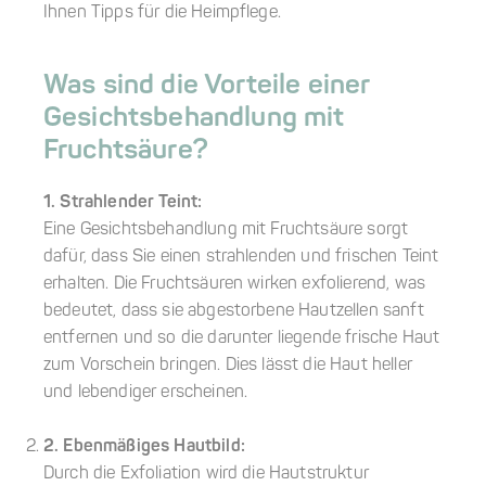
Ihnen Tipps für die Heimpflege.
Was sind die Vorteile einer
Gesichtsbehandlung mit
Fruchtsäure?
1. Strahlender Teint:
Eine Gesichtsbehandlung mit Fruchtsäure sorgt
dafür, dass Sie einen strahlenden und frischen Teint
erhalten. Die Fruchtsäuren wirken exfolierend, was
bedeutet, dass sie abgestorbene Hautzellen sanft
entfernen und so die darunter liegende frische Haut
zum Vorschein bringen. Dies lässt die Haut heller
und lebendiger erscheinen.
2. Ebenmäßiges Hautbild:
Durch die Exfoliation wird die Hautstruktur