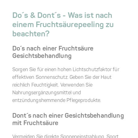
Do´s & Dont´s - Was ist nach
einem Fruchtsäurepeeling zu
beachten?
Do´s nach einer Fruchtsäure
Gesichtsbehandlung
Sorgen Sie für einen hohen Lichtschutzfaktor für
effektiven Sonnenschutz. Geben Sie der Haut
reichlich Feuchtigkeit. Verwenden Sie
Nahrungsergänzungsmittel und
entzündungshemmende Pflegeprodukte.
Dont´s nach einer Gesichtsbehandlung
mit Fruchtsäure
Vermeiden Sie direkte Sonneneinstrahlung, Sport,