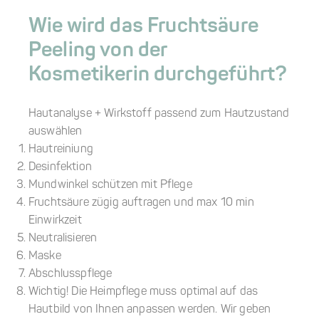
Wie wird das Fruchtsäure
Peeling von der
Kosmetikerin durchgeführt?
Hautanalyse + Wirkstoff passend zum Hautzustand
auswählen
Hautreiniung
Desinfektion
Mundwinkel schützen mit Pflege
Fruchtsäure zügig auftragen und max 10 min
Einwirkzeit
Neutralisieren
Maske
Abschlusspflege
Wichtig! Die Heimpflege muss optimal auf das
Hautbild von Ihnen anpassen werden. Wir geben