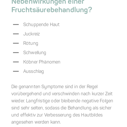
Nebenwirkungen einer
Fruchtsäurebehandlung?
Schuppende Haut
Juckreiz
Rötung
Schwellung
Köbner Phänomen
Ausschlag
Die genannten Symptome sind in der Regel
vorübergehend und verschwinden nach kurzer Zeit
wieder. Langfristige oder bleibende negative Folgen
sind sehr selten, sodass die Behandlung als sicher
und effektiv zur Verbesserung des Hautbildes
angesehen werden kann.