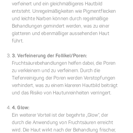
verfeinert und ein gleichmäßigeres Hautbild
entsteht. Unregelmäßigkeiten wie Pigmentflecken
und leichte Narben können durch regelmäßige
Behandlungen gemindert werden, was zu einer
glatteren und ebenmäßiger aussehenden Haut
führt.
3. Verfeinerung der Follikel/Poren:
Fruchtsäurebehandlungen helfen dabei, die Poren
zu verkleinern und zu verfeinern. Durch die
Tiefenreinigung der Poren werden Verstopfungen
verhindert, was zu einem klareren Hautbild beiträgt
und das Risiko von Hautunreinheiten verringert.
4. Glow:
Ein weiterer Vorteil ist der begehrte „Glow“, der
durch die Anwendung von Fruchtsäuren erreicht
wird. Die Haut wirkt nach der Behandlung frischer,