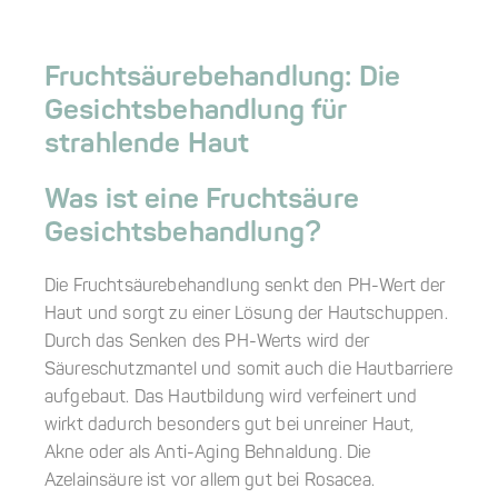
Fruchtsäurebehandlung: Die
Gesichtsbehandlung für
strahlende Haut
Was ist eine Fruchtsäure
Gesichtsbehandlung?
Die Fruchtsäurebehandlung senkt den PH-Wert der
Haut und sorgt zu einer Lösung der Hautschuppen.
Durch das Senken des PH-Werts wird der
Säureschutzmantel und somit auch die Hautbarriere
aufgebaut. Das Hautbildung wird verfeinert und
wirkt dadurch besonders gut bei unreiner Haut,
Akne oder als Anti-Aging Behnaldung. Die
Azelainsäure ist vor allem gut bei Rosacea.