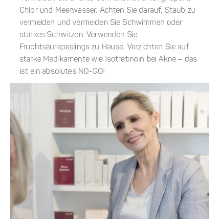
Chlor und Meerwasser. Achten Sie darauf, Staub zu
vermeiden und vermeiden Sie Schwimmen oder
starkes Schwitzen. Verwenden Sie
Fruchtsäurepeelings zu Hause. Verzichten Sie auf
starke Medikamente wie Isotretinoin bei Akne – das
ist ein absolutes NO-GO!