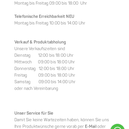
Montag bis Freitag 09:00 bis 18:00 Uhr
Telefonische Erreichbarkeit NEU
Montag bis Freitag 10:00 bis 14:00 Uhr
Verkauf & Produktabholung
Unsere Verkaufszeiten sind
Dienstag 12:00 bis 18:00 Uhr
Mittwoch 09:00 bis 18:00 Uhr
Donnerstag 12:00 bis 18:00 Uhr
Freitag 09:00 bis 18:00 Uhr
Samstag 09:00 bis 14:00 Uhr
oder nach Vereinbarung
Unser Service für Sie
Damit Sie keine Wartezeiten haben, können Sie uns
Ihre Produktwünsche gerne vorab per
E-Mail
oder