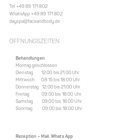
Tel +49 89 171 802
WhatsApp +49 89 171 802
dayspa@faceandbody.de
ÖFFNUNGSZEITEN
Behandlungen
Montag geschlossen
Dienstag 12:00 bis 21:00 Uhr
Mittwoch 08:15 bis 18:00 Uhr
Donnerstag 12:00 bis 21:00 Uhr
Freitag 09:00 bis 18:00 Uhr
Samstag 09:00 bis 18:00 Uhr
Sonntag 09:00 bis 18:00 Uhr
Rezeption –
Mail, Whats App