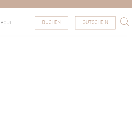
BUCHEN
GUTSCHEIN
ABOUT