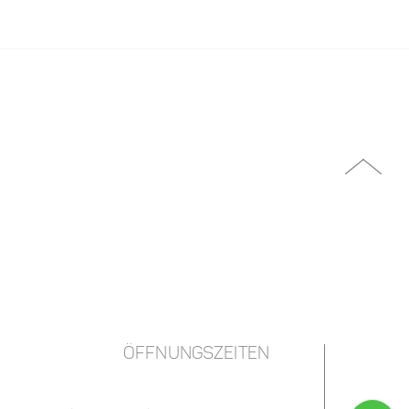
ÖFFNUNGSZEITEN