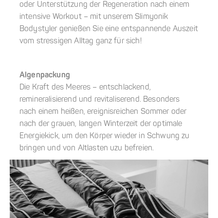
oder Unterstützung der Regeneration nach einem
intensive Workout – mit unserem Slimyonik
Bodystyler genießen Sie eine entspannende Auszeit
vom stressigen Alltag ganz für sich!
Algenpackung
Die Kraft des Meeres – entschlackend,
remineralisierend und revitaliserend. Besonders
nach einem heißen, ereignisreichen Sommer oder
nach der grauen, langen Winterzeit der optimale
Energiekick, um den Körper wieder in Schwung zu
bringen und von Altlasten uzu befreien.