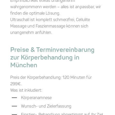
Empfindlichkeit etwas unangenehm
wahrgenommenn werden – alles ist anpassbar, wir
finden die optimale Lösung.
Ultraschall ist komplett schmerzfrei, Cellulite
Massage und Faszienmassage können sich
unangenehm anfühlen.
Preise & Terminvereinbarung
zur Körperbehandung in
München
Preis der Körperbehandlung: 120 Minuten für
299€.
Was ist inkludiert:
Körperanamnese
Wunsch- und Zielerfassung