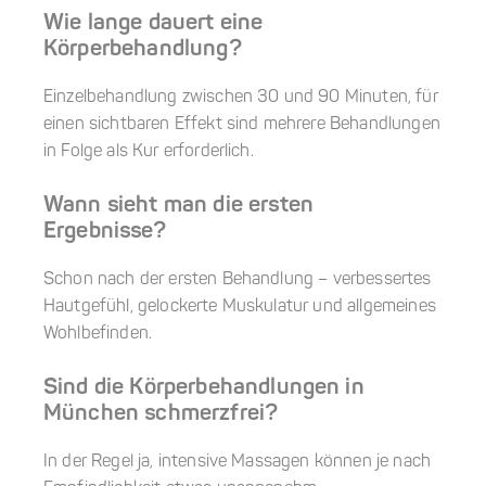
Wie lange dauert eine
Körperbehandlung?
Einzelbehandlung zwischen 30 und 90 Minuten, für
einen sichtbaren Effekt sind mehrere Behandlungen
in Folge als Kur erforderlich.
Wann sieht man die ersten
Ergebnisse?
Schon nach der ersten Behandlung – verbessertes
Hautgefühl, gelockerte Muskulatur und allgemeines
Wohlbefinden.
Sind die Körperbehandlungen in
München schmerzfrei?
In der Regel ja, intensive Massagen können je nach