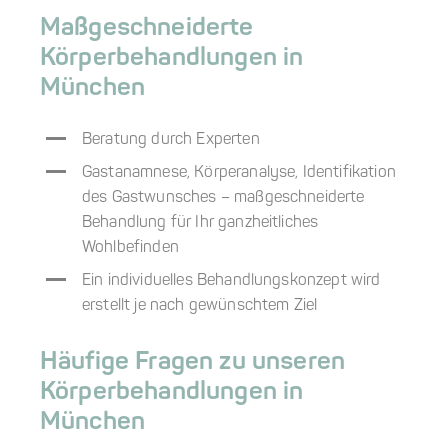
Maßgeschneiderte
Körperbehandlungen in
München
Beratung durch Experten
Gastanamnese, Körperanalyse, Identifikation
des Gastwunsches – maßgeschneiderte
Behandlung für Ihr ganzheitliches
Wohlbefinden
Ein individuelles Behandlungskonzept wird
erstellt je nach gewünschtem Ziel
Häufige Fragen zu unseren
Körperbehandlungen in
München