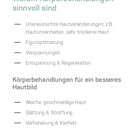
sinnvoll sind
Unerwünschte Hautveränderungen, z.B.
Hautunreinheiten, sehr trockene Haut
Figuroptimierung
Verspannungen
Entspannung & Regeneration
Körperbehandlungen für ein besseres
Hautbild
Weiche, geschmeidige Haut
Glättung & Straffung
Verfeinerung & Klarheit