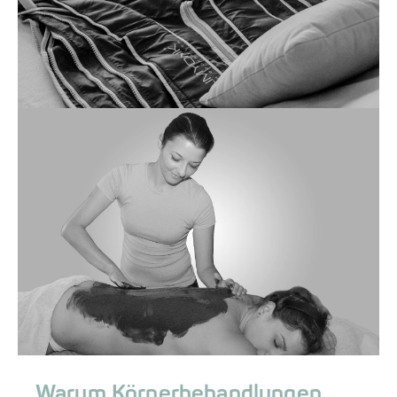
Warum Körperbehandlungen