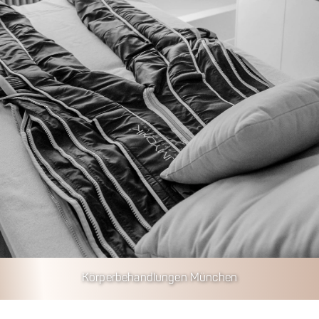
Körperbehandlungen München