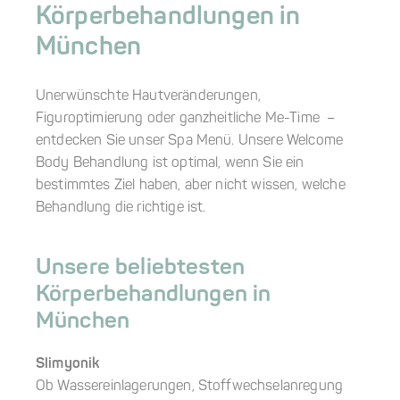
Körperbehandlungen in
München
Unerwünschte Hautveränderungen,
Figuroptimierung oder ganzheitliche Me-Time –
entdecken Sie unser Spa Menü. Unsere Welcome
Body Behandlung ist optimal, wenn Sie ein
bestimmtes Ziel haben, aber nicht wissen, welche
Behandlung die richtige ist.
Unsere beliebtesten
Körperbehandlungen in
München
Slimyonik
Ob Wassereinlagerungen, Stoffwechselanregung