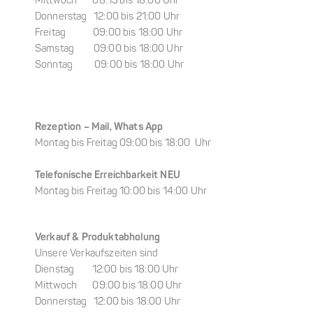
Mittwoch 08:15 bis 18:00 Uhr
Donnerstag 12:00 bis 21:00 Uhr
Freitag 09:00 bis 18:00 Uhr
Samstag 09:00 bis 18:00 Uhr
Sonntag 09:00 bis 18:00 Uhr
Rezeption –
Mail, Whats App
Montag bis Freitag 09:00 bis 18:00 Uhr
Telefonische Erreichbarkeit NEU
Montag bis Freitag 10:00 bis 14:00 Uhr
Verkauf & Produktabholung
Unsere Verkaufszeiten sind
Dienstag 12:00 bis 18:00 Uhr
Mittwoch 09:00 bis 18:00 Uhr
Donnerstag 12:00 bis 18:00 Uhr