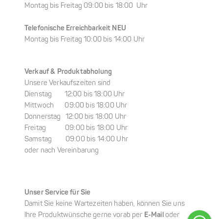
Montag bis Freitag 09:00 bis 18:00 Uhr
Telefonische Erreichbarkeit NEU
Montag bis Freitag 10:00 bis 14:00 Uhr
Verkauf & Produktabholung
Unsere Verkaufszeiten sind
Dienstag 12:00 bis 18:00 Uhr
Mittwoch 09:00 bis 18:00 Uhr
Donnerstag 12:00 bis 18:00 Uhr
Freitag 09:00 bis 18:00 Uhr
Samstag 09:00 bis 14:00 Uhr
oder nach Vereinbarung
Unser Service für Sie
Damit Sie keine Wartezeiten haben, können Sie uns
Ihre Produktwünsche gerne vorab per
E-Mail
oder