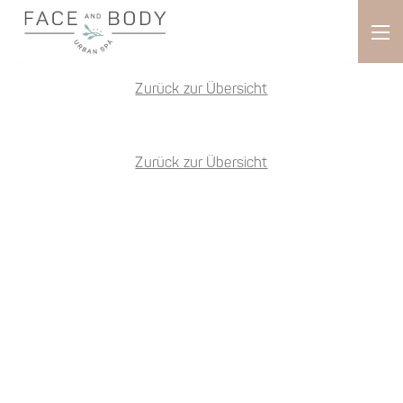
Zurück zur Übersicht
Zurück zur Übersicht