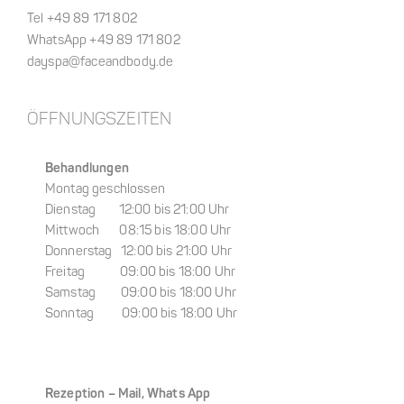
Tel +49 89 171 802
WhatsApp +49 89 171 802
dayspa@faceandbody.de
ÖFFNUNGSZEITEN
Behandlungen
Montag geschlossen
Dienstag 12:00 bis 21:00 Uhr
Mittwoch 08:15 bis 18:00 Uhr
Donnerstag 12:00 bis 21:00 Uhr
Freitag 09:00 bis 18:00 Uhr
Samstag 09:00 bis 18:00 Uhr
Sonntag 09:00 bis 18:00 Uhr
Rezeption –
Mail, Whats App