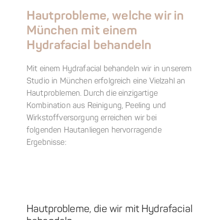
Hautprobleme, welche wir in
München
mit einem
Hydrafacial
behandeln
Mit einem Hydrafacial behandeln wir in unserem
Studio in München erfolgreich eine Vielzahl an
Hautproblemen. Durch die einzigartige
Kombination aus Reinigung, Peeling und
Wirkstoffversorgung erreichen wir bei
folgenden Hautanliegen hervorragende
Ergebnisse:
Hautprobleme, die wir mit Hydrafacial