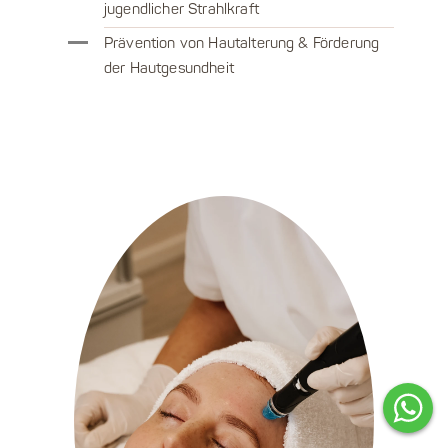
jugendlicher Strahlkraft
Prävention von Hautalterung & Förderung
der Hautgesundheit