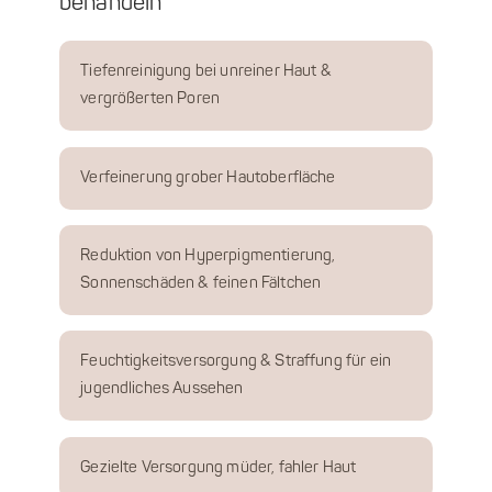
behandeln
Tiefenreinigung bei unreiner Haut &
vergrößerten Poren
Verfeinerung grober Hautoberfläche
Reduktion von Hyperpigmentierung,
Sonnenschäden & feinen Fältchen
Feuchtigkeitsversorgung & Straffung für ein
jugendliches Aussehen
Gezielte Versorgung müder, fahler Haut