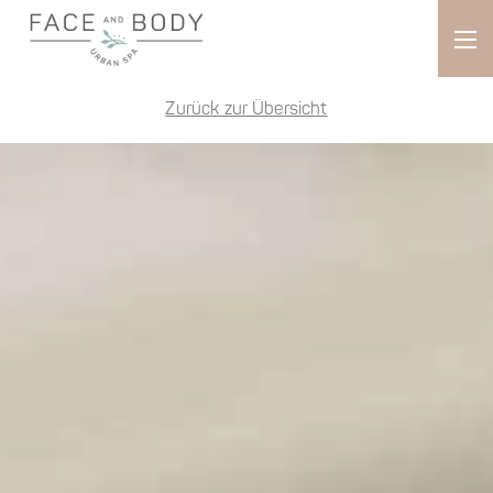
Zurück zur Übersicht