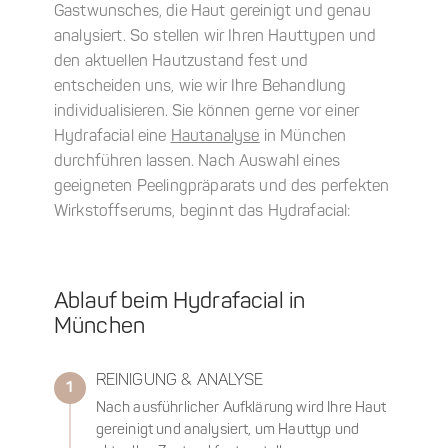
Gastwunsches, die Haut gereinigt und genau
analysiert. So stellen wir Ihren Hauttypen und
den aktuellen Hautzustand fest und
entscheiden uns, wie wir Ihre Behandlung
individualisieren. Sie können gerne vor einer
Hydrafacial eine
Hautanalyse
in München
durchführen lassen. Nach Auswahl eines
geeigneten Peelingpräparats und des perfekten
Wirkstoffserums, beginnt das Hydrafacial:
Ablauf beim Hydrafacial in
München
REINIGUNG & ANALYSE
1
Nach ausführlicher Aufklärung wird Ihre Haut
gereinigt und analysiert, um Hauttyp und