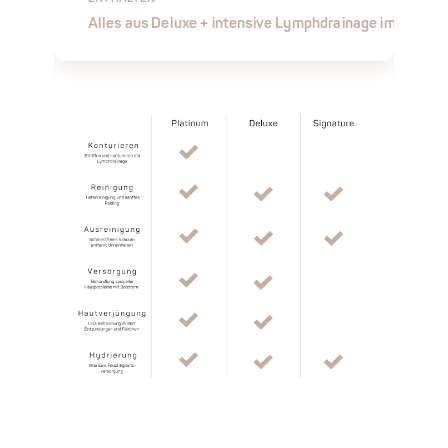
Alles aus Deluxe + intensive Lymphdrainage im Gesich