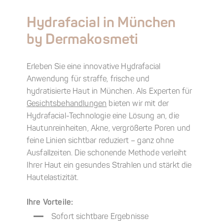
Hydrafacial
in
München
by Dermakosmeti
Erleben Sie eine innovative Hydrafacial
Anwendung für straffe, frische und
hydratisierte Haut in München. Als Experten für
Gesichtsbehandlungen
bieten wir mit der
Hydrafacial-Technologie eine Lösung an, die
Hautunreinheiten, Akne, vergrößerte Poren und
feine Linien sichtbar reduziert – ganz ohne
Ausfallzeiten. Die schonende Methode verleiht
Ihrer Haut ein gesundes Strahlen und stärkt die
Hautelastizität.
Ihre Vorteile:
Sofort sichtbare Ergebnisse