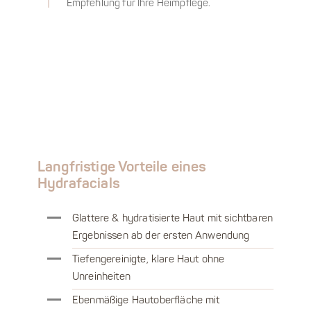
Empfehlung für Ihre Heimpflege.
Langfristige Vorteile eines
Hydrafacials
Glattere & hydratisierte Haut mit sichtbaren
Ergebnissen ab der ersten Anwendung
Tiefengereinigte, klare Haut ohne
Unreinheiten
Ebenmäßige Hautoberfläche mit