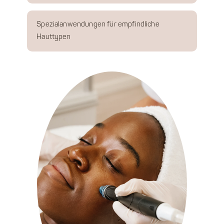
Spezialanwendungen für empfindliche
Hauttypen