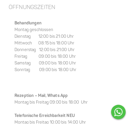
ÖFFNUNGSZEITEN
Behandlungen
Montag geschlossen
Dienstag 12:00 bis 21:00 Uhr
Mittwoch 08:15 bis 18:00 Uhr
Donnerstag 12:00 bis 21:00 Uhr
Freitag 09:00 bis 18:00 Uhr
Samstag 09:00 bis 18:00 Uhr
Sonntag 09:00 bis 18:00 Uhr
Rezeption –
Mail, Whats App
Montag bis Freitag 09:00 bis 18:00 Uhr
Telefonische Erreichbarkeit NEU
Montag bis Freitag 10:00 bis 14:00 Uhr