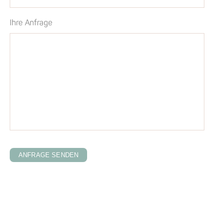
Ihre Anfrage