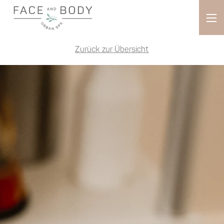
Zurück zur Übersicht