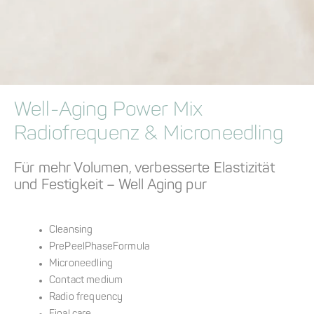
Well-Aging Power Mix
Radiofrequenz & Microneedling
Für mehr Volumen, verbesserte Elastizität
und Festigkeit – Well Aging pur
Cleansing
PrePeelPhaseFormula
Microneedling
Contact medium
Radio frequency