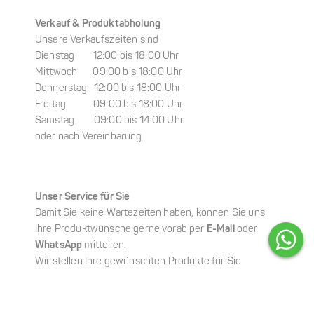
Verkauf & Produktabholung
Unsere Verkaufszeiten sind
Dienstag 12:00 bis 18:00 Uhr
Mittwoch 09:00 bis 18:00 Uhr
Donnerstag 12:00 bis 18:00 Uhr
Freitag 09:00 bis 18:00 Uhr
Samstag 09:00 bis 14:00 Uhr
oder nach Vereinbarung
Unser Service für Sie
Damit Sie keine Wartezeiten haben, können Sie uns
Ihre Produktwünsche gerne vorab per
E-Mail
oder
WhatsApp
mitteilen.
Wir stellen Ihre gewünschten Produkte für Sie
zusammen, sodass Ihre Abholung schnell,
unkompliziert und ganz entspannt erfolgen kann.