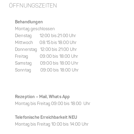
ÖFFNUNGSZEITEN
Behandlungen
Montag geschlossen
Dienstag 12:00 bis 21:00 Uhr
Mittwoch 08:15 bis 18:00 Uhr
Donnerstag 12:00 bis 21:00 Uhr
Freitag 09:00 bis 18:00 Uhr
Samstag 09:00 bis 18:00 Uhr
Sonntag 09:00 bis 18:00 Uhr
Rezeption –
Mail, Whats App
Montag bis Freitag 09:00 bis 18:00 Uhr
Telefonische Erreichbarkeit NEU
Montag bis Freitag 10:00 bis 14:00 Uhr