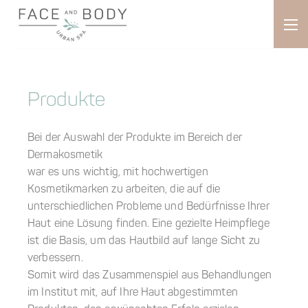
Produkte
Bei der Auswahl der Produkte im Bereich der
Dermakosmetik
war es uns wichtig, mit hochwertigen
Kosmetikmarken zu arbeiten, die auf die
unterschiedlichen Probleme und Bedürfnisse Ihrer
Haut eine Lösung finden. Eine gezielte Heimpflege
ist die Basis, um das Hautbild auf lange Sicht zu
verbessern.
Somit wird das Zusammenspiel aus Behandlungen
im Institut mit, auf Ihre Haut abgestimmten