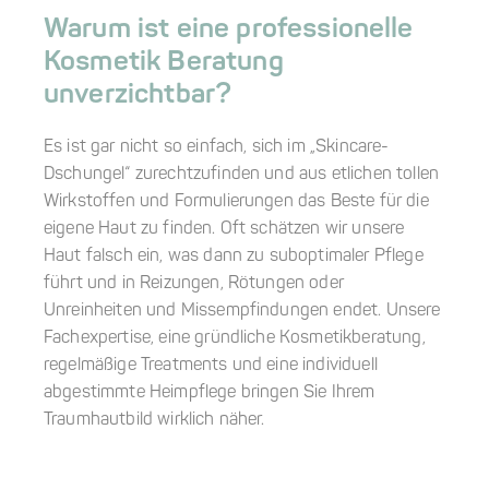
Warum ist eine professionelle
Kosmetik Beratung
unverzichtbar?
Es ist gar nicht so einfach, sich im „Skincare-
Dschungel“ zurechtzufinden und aus etlichen tollen
Wirkstoffen und Formulierungen das Beste für die
eigene Haut zu finden. Oft schätzen wir unsere
Haut falsch ein, was dann zu suboptimaler Pflege
führt und in Reizungen, Rötungen oder
Unreinheiten und Missempfindungen endet. Unsere
Fachexpertise, eine gründliche Kosmetikberatung,
regelmäßige Treatments und eine individuell
abgestimmte Heimpflege bringen Sie Ihrem
Traumhautbild wirklich näher.