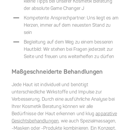
kleine Tipps bei unserer Kosmetik Beratung
der absolute Game Changer J
Kompetente Ansprechpartner: Uns liegt es am
Herzen, immer auf dem neuesten Stand zu
sein
Begleitung auf dem Weg zu einem besseren
Hautbild: Wir stehen bei Fragen jederzeit zur
Seite und freuen uns weiterhelfen zu dürfen
Maßgeschneiderte Behandlungen
Jede Haut ist individuell und benötigt
unterschiedliche Wirkstoffe und Impulse zur
Verbesserung. Durch eine ausführliche Analyse bei
Ihrer Kosmetik Beratung können wir alle
Bedürfnisse der Haut erkennen und klug
apparative
Gesichtsbehandlungen
, wie auch Spezialmassagen,
-Masken oder -Produkte kombinieren. Ein Konzept,