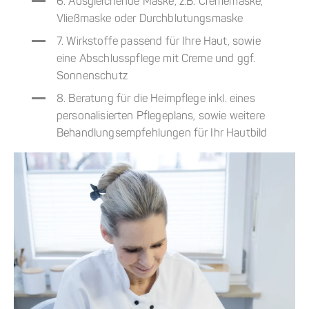
6. Ausgleichende Maske, z.B. Crememaske,
Vließmaske oder Durchblutungsmaske
7. Wirkstoffe passend für Ihre Haut, sowie
eine Abschlusspflege mit Creme und ggf.
Sonnenschutz
8. Beratung für die Heimpflege inkl. eines
personalisierten Pflegeplans, sowie weitere
Behandlungsempfehlungen für Ihr Hautbild