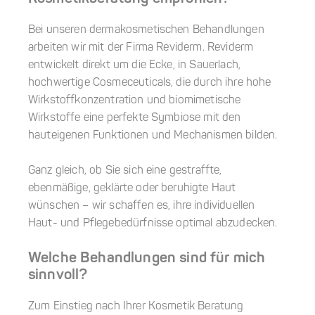
Bei unseren dermakosmetischen Behandlungen
arbeiten wir mit der Firma Reviderm. Reviderm
entwickelt direkt um die Ecke, in Sauerlach,
hochwertige Cosmeceuticals, die durch ihre hohe
Wirkstoffkonzentration und biomimetische
Wirkstoffe eine perfekte Symbiose mit den
hauteigenen Funktionen und Mechanismen bilden.
Ganz gleich, ob Sie sich eine gestraffte,
ebenmäßige, geklärte oder beruhigte Haut
wünschen – wir schaffen es, ihre individuellen
Haut- und Pflegebedürfnisse optimal abzudecken.
Welche Behandlungen sind für mich
sinnvoll?
Zum Einstieg nach Ihrer Kosmetik Beratung