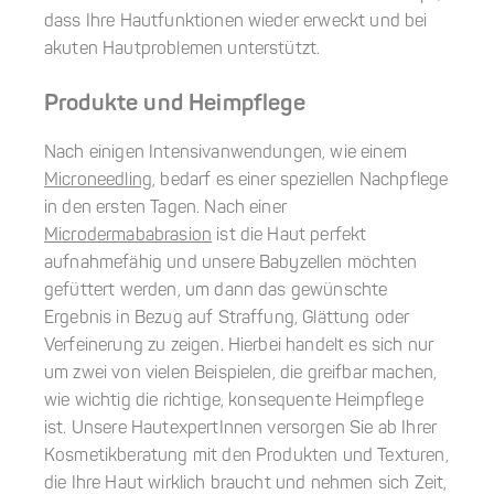
dass Ihre Hautfunktionen wieder erweckt und bei
akuten Hautproblemen unterstützt.
Produkte und Heimpflege
Nach einigen Intensivanwendungen, wie einem
Microneedling
, bedarf es einer speziellen Nachpflege
in den ersten Tagen. Nach einer
Microdermababrasion
ist die Haut perfekt
aufnahmefähig und unsere Babyzellen möchten
gefüttert werden, um dann das gewünschte
Ergebnis in Bezug auf Straffung, Glättung oder
Verfeinerung zu zeigen. Hierbei handelt es sich nur
um zwei von vielen Beispielen, die greifbar machen,
wie wichtig die richtige, konsequente Heimpflege
ist. Unsere HautexpertInnen versorgen Sie ab Ihrer
Kosmetikberatung mit den Produkten und Texturen,
die Ihre Haut wirklich braucht und nehmen sich Zeit,