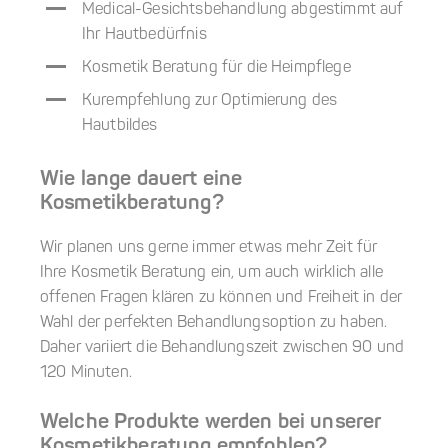
Medical-Gesichtsbehandlung abgestimmt auf
Ihr Hautbedürfnis
Kosmetik Beratung für die Heimpflege
Kurempfehlung zur Optimierung des
Hautbildes
Wie lange dauert eine
Kosmetikberatung?
Wir planen uns gerne immer etwas mehr Zeit für
Ihre Kosmetik Beratung ein, um auch wirklich alle
offenen Fragen klären zu können und Freiheit in der
Wahl der perfekten Behandlungsoption zu haben.
Daher variiert die Behandlungszeit zwischen 90 und
120 Minuten.
Welche Produkte
werden
bei unserer
Kosmetikberatung empfohlen?