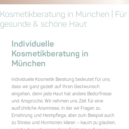
Kosmetikberatung in München | Für
gesunde & schöne Haut
Individuelle
Kosmetikberatung in
München
Individuelle Kosmetik Beratung bedeutet für uns,
dass wir ganz gezielt auf Ihren Gastwunsch
eingehen, denn jede Haut hat andere Bedürfnisse
und Ansprüche. Wir nehmen uns Zeit für eine
ausführliche Anamnese, in der wir Fragen zu
Ernährung und Heimpflege, aber zum Beispiel auch
zu Stress und Hormonen klären – kaum zu glauben,