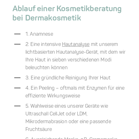
Ablauf einer Kosmetikberatung
bei Dermakosmetik
1. Anamnese
2. Eine intensive
Hautanalyse
mit unserem
lichtbasierten Hautanalyse-Gerät, mit dem wir
Ihre Haut in sieben verschiedenen Modi
beleuchten können
3. Eine gründliche Reinigung Ihrer Haut
4. Ein Peeling – oftmals mit Enzymen für eine
effiziente Wirkungsweise
5. Wahlweise eines unserer Geräte wie
Ultraschall CellJet oder LDM,
Mikrodermabrasion oder eine passende
Fruchtsäure