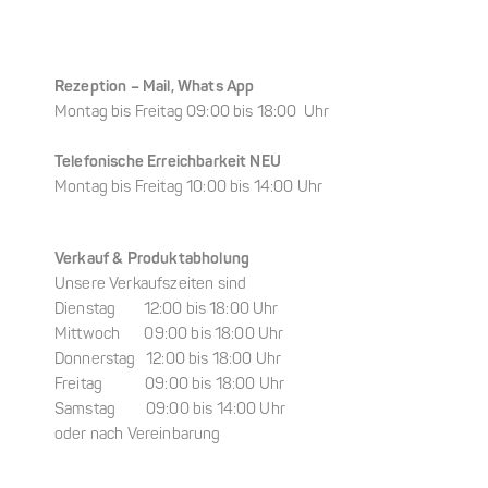
Rezeption –
Mail, Whats App
Montag bis Freitag 09:00 bis 18:00 Uhr
Telefonische Erreichbarkeit NEU
Montag bis Freitag 10:00 bis 14:00 Uhr
Verkauf & Produktabholung
Unsere Verkaufszeiten sind
Dienstag 12:00 bis 18:00 Uhr
Mittwoch 09:00 bis 18:00 Uhr
Donnerstag 12:00 bis 18:00 Uhr
Freitag 09:00 bis 18:00 Uhr
Samstag 09:00 bis 14:00 Uhr
oder nach Vereinbarung