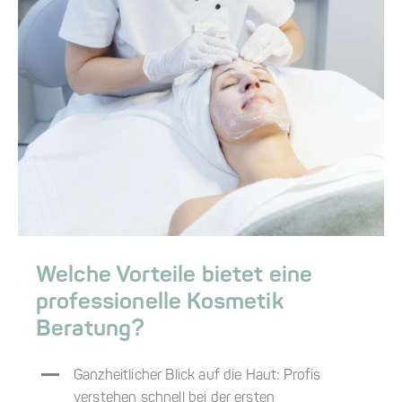
Welche Vorteile bietet eine
professionelle Kosmetik
Beratung?
Ganzheitlicher Blick auf die Haut: Profis
verstehen schnell bei der ersten