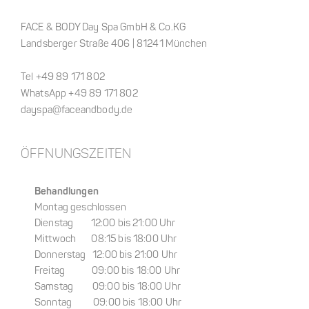
FACE & BODY Day Spa GmbH & Co.KG
Landsberger Straße 406 | 81241 München
Tel +49 89 171 802
WhatsApp +49 89 171 802
dayspa@faceandbody.de
ÖFFNUNGSZEITEN
Behandlungen
Montag geschlossen
Dienstag 12:00 bis 21:00 Uhr
Mittwoch 08:15 bis 18:00 Uhr
Donnerstag 12:00 bis 21:00 Uhr
Freitag 09:00 bis 18:00 Uhr
Samstag 09:00 bis 18:00 Uhr
Sonntag 09:00 bis 18:00 Uhr