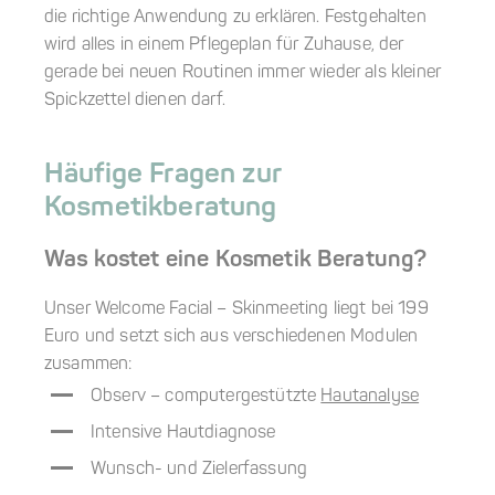
die richtige Anwendung zu erklären. Festgehalten
wird alles in einem Pflegeplan für Zuhause, der
gerade bei neuen Routinen immer wieder als kleiner
Spickzettel dienen darf.
Häufige Fragen zur
Kosmetikberatung
Was kostet eine Kosmetik Beratung?
Unser Welcome Facial – Skinmeeting liegt bei 199
Euro und setzt sich aus verschiedenen Modulen
zusammen:
Observ – computergestützte
Hautanalyse
Intensive Hautdiagnose
Wunsch- und Zielerfassung