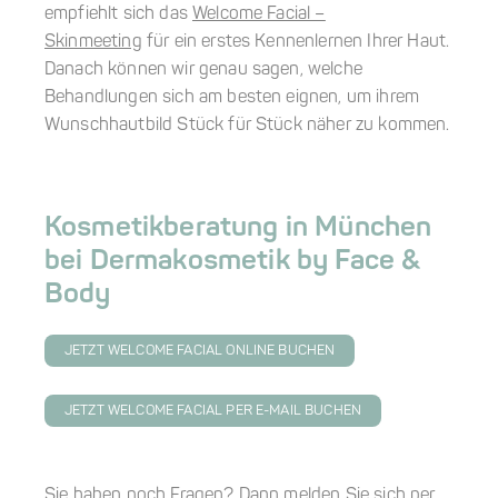
empfiehlt sich das
Welcome Facial –
Skinmeeting
für ein erstes Kennenlernen Ihrer Haut.
Danach können wir genau sagen, welche
Behandlungen sich am besten eignen, um ihrem
Wunschhautbild Stück für Stück näher zu kommen.
Kosmetikberatung in München
bei Dermakosmetik by Face &
Body
JETZT WELCOME FACIAL ONLINE BUCHEN
JETZT WELCOME FACIAL PER E-MAIL BUCHEN
Sie haben noch Fragen? Dann melden Sie sich
per