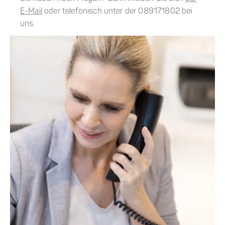
E-Mail
oder telefonisch unter der 089171802 bei
uns.